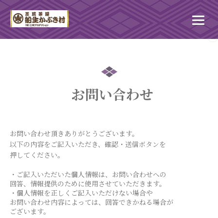
お問い合わせ
お問い合わせ頂きありがとうございます。
以下の内容をご記入いただき、確認・送信ボタンを
押してください。
・ご記入いただいた個人情報は、お問い合わせへの
回答、情報提供のために使用させていただきます。
・個人情報を正しくご記入いただけない場合や
お問い合わせ内容によっては、回答できかねる場合が
ございます。