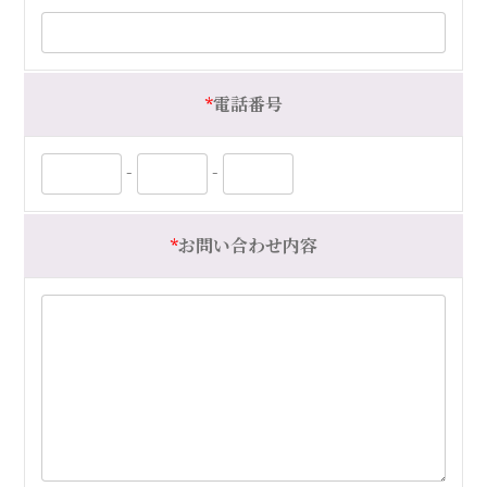
*
電話番号
-
-
*
お問い合わせ内容