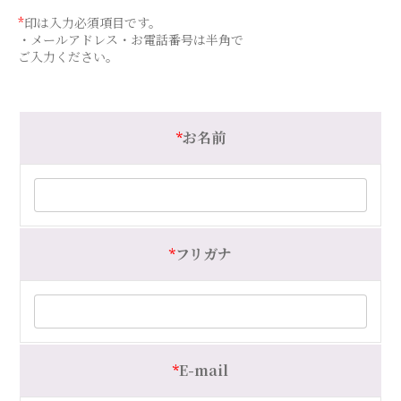
*
印は入力必須項目です。
・メールアドレス・お電話番号は半角で
ご入力ください。
*
お名前
*
フリガナ
*
E-mail