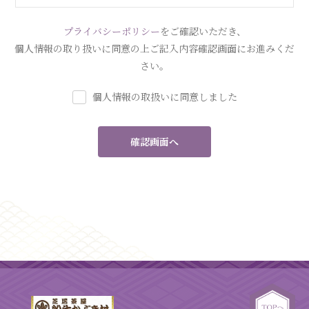
プライバシーポリシー
をご確認いただき、
個人情報の取り扱いに同意の上ご記入内容確認画面にお進みくだ
さい。
個人情報の取扱いに同意しました