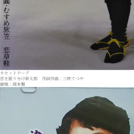
カセットテープ
恋を振り分け新太郎 作詞作曲：三咲てつや
歌唱：岡本賢